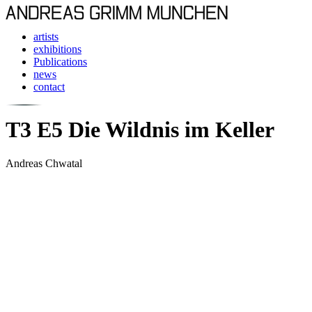
artists
exhibitions
Publications
news
contact
T3 E5 Die Wildnis im Keller
Andreas Chwatal